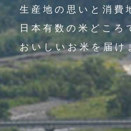
生産地の思いと消費
日本有数の米どころ
おいしいお米を届け