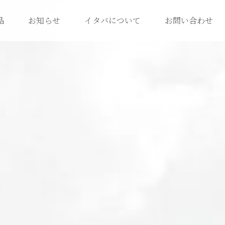
品
お知らせ
イタバについて
お問い合わせ