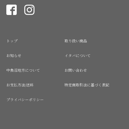
トップ
取り扱い商品
お知らせ
イタバについて
中魚沼地方について
お問い合わせ
お支払方法/送料
特定商取引法に基づく表記
プライバシーポリシー