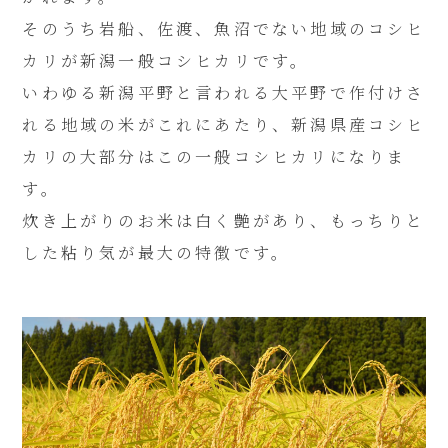
そのうち岩船、佐渡、魚沼でない地域のコシヒ
カリが新潟一般コシヒカリです。
いわゆる新潟平野と言われる大平野で作付けさ
れる地域の米がこれにあたり、新潟県産コシヒ
カリの大部分はこの一般コシヒカリになりま
す。
炊き上がりのお米は白く艶があり、もっちりと
した粘り気が最大の特徴です。