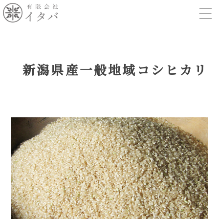
新潟県産一般地域コシヒカリ