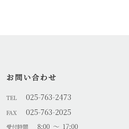
お問い合わせ
025-763-2473
TEL
025-763-2025
FAX
8:00 ～ 17:00
受付時間