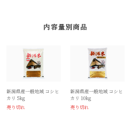
内容量別商品
新潟県産一般地域 コシヒ
新潟県産一般地域 コシヒ
カリ 5kg
カリ 10kg
売り切れ
売り切れ