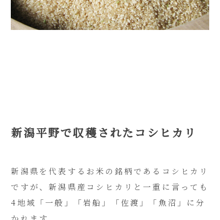
新潟平野で収穫されたコシヒカリ
新潟県を代表するお米の銘柄であるコシヒカリ
ですが、新潟県産コシヒカリと一重に言っても
4地域「一般」「岩船」「佐渡」「魚沼」に分
かれます。